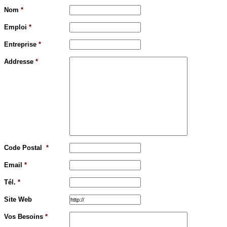
Nom
*
Emploi
*
Entreprise
*
Addresse
*
Code Postal
*
Email
*
Tél.
*
Site Web
Vos Besoins
*